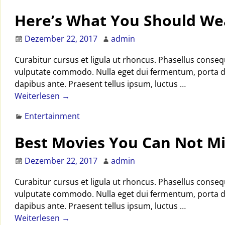
Here’s What You Should We
Dezember 22, 2017
admin
Curabitur cursus et ligula ut rhoncus. Phasellus cons
vulputate commodo. Nulla eget dui fermentum, porta dolo
dapibus ante. Praesent tellus ipsum, luctus
…
Weiterlesen →
Entertainment
Best Movies You Can Not Mi
Dezember 22, 2017
admin
Curabitur cursus et ligula ut rhoncus. Phasellus cons
vulputate commodo. Nulla eget dui fermentum, porta dolo
dapibus ante. Praesent tellus ipsum, luctus
…
Weiterlesen →