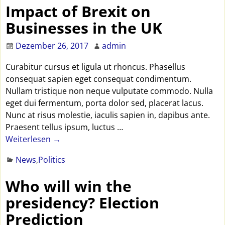
Impact of Brexit on
Businesses in the UK
Dezember 26, 2017
admin
Curabitur cursus et ligula ut rhoncus. Phasellus
consequat sapien eget consequat condimentum.
Nullam tristique non neque vulputate commodo. Nulla
eget dui fermentum, porta dolor sed, placerat lacus.
Nunc at risus molestie, iaculis sapien in, dapibus ante.
Praesent tellus ipsum, luctus
…
Weiterlesen →
News
,
Politics
Who will win the
presidency? Election
Prediction