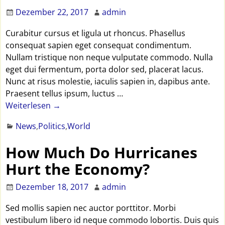
Dezember 22, 2017
admin
Curabitur cursus et ligula ut rhoncus. Phasellus
consequat sapien eget consequat condimentum.
Nullam tristique non neque vulputate commodo. Nulla
eget dui fermentum, porta dolor sed, placerat lacus.
Nunc at risus molestie, iaculis sapien in, dapibus ante.
Praesent tellus ipsum, luctus
…
Weiterlesen →
News
,
Politics
,
World
How Much Do Hurricanes
Hurt the Economy?
Dezember 18, 2017
admin
Sed mollis sapien nec auctor porttitor. Morbi
vestibulum libero id neque commodo lobortis. Duis quis