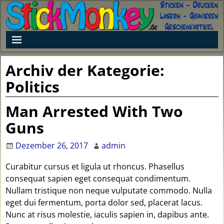
Archiv der Kategorie:
Politics
Man Arrested With Two
Guns
Dezember 26, 2017
admin
Curabitur cursus et ligula ut rhoncus. Phasellus
consequat sapien eget consequat condimentum.
Nullam tristique non neque vulputate commodo. Nulla
eget dui fermentum, porta dolor sed, placerat lacus.
Nunc at risus molestie, iaculis sapien in, dapibus ante.